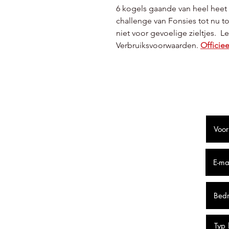
6 kogels gaande van heel heet 
challenge van Fonsies tot nu
niet voor gevoelige zieltjes. 
Verbruiksvoorwaarden.
Officiee
F