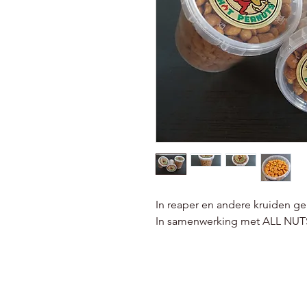
In reaper en andere kruiden g
In samenwerking met ALL NUT